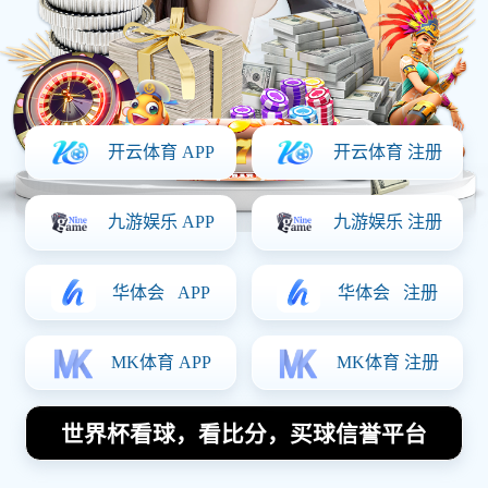
如何通过科学方法让足球变
得更加柔软以提升比赛体验
和安全性
2026-05-15
1
分享
本篇文章旨在探讨如何通过科学方法，使足球在比赛中变得
更加柔软，从而提升比赛体验和安全性。足球作为全球最受
欢迎的运动之一，其设计和材料的改进直接影响到球员的表
现与安全。在本文中，我们将从四个方面进行详细分析：首
先，研究足球材料的创新，探讨不同材料对球体柔软性的影
响；其次，分析气压调节对足球性能和安全性的作用；第